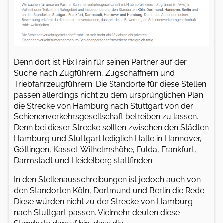
Denn dort ist FlixTrain für seinen Partner auf der
Suche nach Zugführern, Zugschaffnern und
Triebfahrzeugführern. Die Standorte für diese Stellen
passen allerdings nicht zu dem ursprünglichen Plan
die Strecke von Hamburg nach Stuttgart von der
Schienenverkehrsgesellschaft betreiben zu lassen.
Denn bei dieser Strecke sollten zwischen den Städten
Hamburg und Stuttgart lediglich Halte in Hannover,
Göttingen, Kassel-Wilhelmshöhe, Fulda, Frankfurt,
Darmstadt und Heidelberg stattfinden.
In den Stellenausschreibungen ist jedoch auch von
den Standorten Köln, Dortmund und Berlin die Rede.
Diese würden nicht zu der Strecke von Hamburg
nach Stuttgart passen. Vielmehr deuten diese