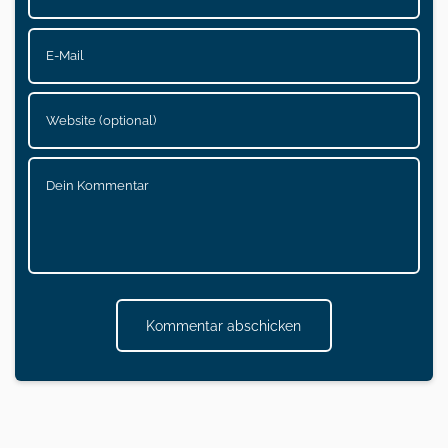
Kommentar abschicken