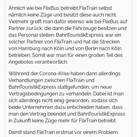
Ähnlich wie bei FlixBus betreibt FlixTrain selbst
nämlich keine Züge und besitzt diese auch nicht.
Vielmehr greift man dafür ebenso wie bei FlixBus auf
Partner zurück, die dann die Fahrzeuge besitzen und
das Personal stellen. BahnTouristikExpress war ein
solcher Partner von FlixTrain und hat die Strecken
von Hamburg nach Köln und von Berlin nach Köln
betrieben. Somit war man für einen großen Teil des
Angebotes verantwortlich.
Während der Corona-Krise haben dann allerdings
Verhandlungen zwischen FlixTrain und
BahnTouristikExpress stattgefunden, um neue
Vertragsbedingungen zu verhandeln. Dabei ist man
sich allerdings nicht einig geworden, sodass sich
beide Unternehmen dazu entscheiden haben, dass
man den Vertrag beendet und BahnTouristikExpress
in Zukunft keine Züge mehr für FlixTrain betreibt.
Damit stand FlixTrain erstmal vor einem Problem.