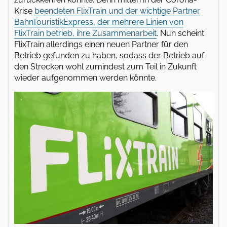
Krise
beendeten FlixTrain und der wichtige Partner
BahnTouristikExpress, der mehrere Linien von
FlixTrain betrieb, ihre Zusammenarbeit
. Nun scheint
FlixTrain allerdings einen neuen Partner für den
Betrieb gefunden zu haben, sodass der Betrieb auf
den Strecken wohl zumindest zum Teil in Zukunft
wieder aufgenommen werden könnte.