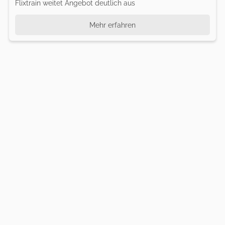
Flixtrain weitet Angebot deutlich aus
Mehr erfahren