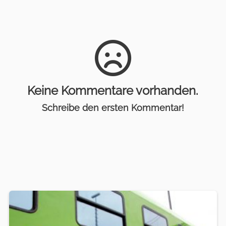
Keine Kommentare vorhanden.
Schreibe den ersten Kommentar!