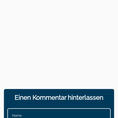
Einen Kommentar hinterlassen