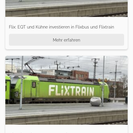
Flix: EQT und Kühne investieren in Flixbus und Flixtrain
Mehr erfahren