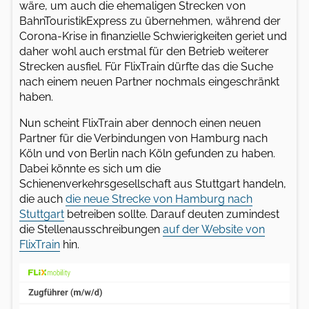
wäre, um auch die ehemaligen Strecken von
BahnTouristikExpress zu übernehmen, während der
Corona-Krise in finanzielle Schwierigkeiten geriet und
daher wohl auch erstmal für den Betrieb weiterer
Strecken ausfiel. Für FlixTrain dürfte das die Suche
nach einem neuen Partner nochmals eingeschränkt
haben.
Nun scheint FlixTrain aber dennoch einen neuen
Partner für die Verbindungen von Hamburg nach
Köln und von Berlin nach Köln gefunden zu haben.
Dabei könnte es sich um die
Schienenverkehrsgesellschaft aus Stuttgart handeln,
die auch
die neue Strecke von Hamburg nach
Stuttgart
betreiben sollte. Darauf deuten zumindest
die Stellenausschreibungen
auf der Website von
FlixTrain
hin.