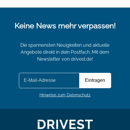
Keine News mehr verpassen!
Die spannensten Neuigkeiten und aktuelle
Angebote direkt in dein Postfach. Mit dem
Newsletter von drivest.de!
Hinweise zum Datenschutz