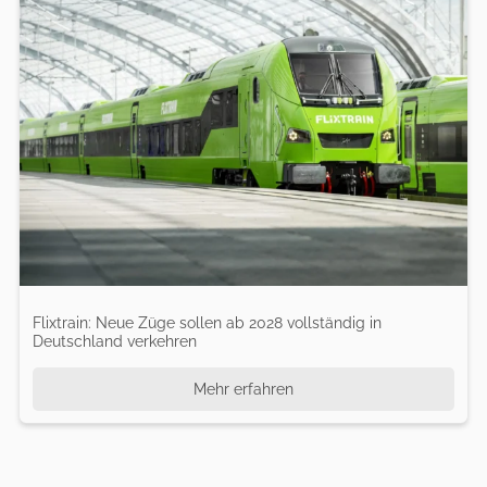
Flixtrain: Neue Züge sollen ab 2028 vollständig in
Deutschland verkehren
Mehr erfahren