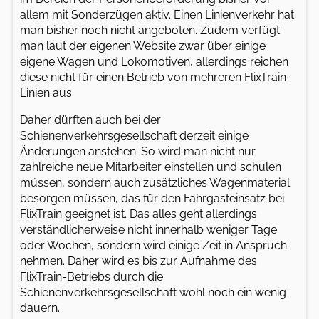
allem mit Sonderzügen aktiv. Einen Linienverkehr hat
man bisher noch nicht angeboten. Zudem verfügt
man laut der eigenen Website zwar über einige
eigene Wagen und Lokomotiven, allerdings reichen
diese nicht für einen Betrieb von mehreren FlixTrain-
Linien aus.
Daher dürften auch bei der
Schienenverkehrsgesellschaft derzeit einige
Änderungen anstehen. So wird man nicht nur
zahlreiche neue Mitarbeiter einstellen und schulen
müssen, sondern auch zusätzliches Wagenmaterial
besorgen müssen, das für den Fahrgasteinsatz bei
FlixTrain geeignet ist. Das alles geht allerdings
verständlicherweise nicht innerhalb weniger Tage
oder Wochen, sondern wird einige Zeit in Anspruch
nehmen. Daher wird es bis zur Aufnahme des
FlixTrain-Betriebs durch die
Schienenverkehrsgesellschaft wohl noch ein wenig
dauern.