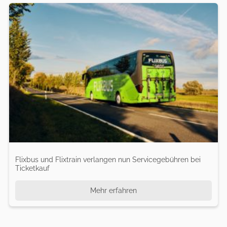
Flixbus und Flixtrain verlangen nun Servicegebühren bei
Ticketkauf
Mehr erfahren