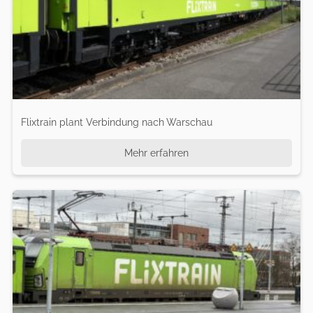
Flixtrain plant Verbindung nach Warschau
Mehr erfahren