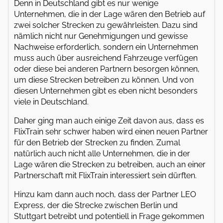
Denn in Deutschland gibt es nur wenige
Unternehmen, die in der Lage wären den Betrieb auf
zwei solcher Strecken zu gewährleisten. Dazu sind
nämlich nicht nur Genehmigungen und gewisse
Nachweise erforderlich, sondern ein Unternehmen
muss auch über ausreichend Fahrzeuge verfügen
oder diese bei anderen Partnern besorgen können,
um diese Strecken betreiben zu können. Und von
diesen Unternehmen gibt es eben nicht besonders
viele in Deutschland.
Daher ging man auch einige Zeit davon aus, dass es
FlixTrain sehr schwer haben wird einen neuen Partner
für den Betrieb der Strecken zu finden. Zumal
natürlich auch nicht alle Unternehmen, die in der
Lage wären die Strecken zu betreiben, auch an einer
Partnerschaft mit FlixTrain interessiert sein dürften.
Hinzu kam dann auch noch, dass der Partner LEO
Express, der die Strecke zwischen Berlin und
Stuttgart betreibt und potentiell in Frage gekommen