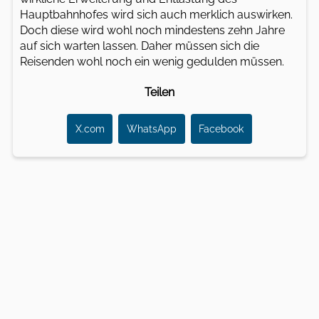
Hauptbahnhofes wird sich auch merklich auswirken.
Doch diese wird wohl noch mindestens zehn Jahre
auf sich warten lassen. Daher müssen sich die
Reisenden wohl noch ein wenig gedulden müssen.
Teilen
X.com
WhatsApp
Facebook