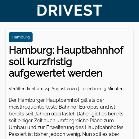
Hamburg
Hamburg: Hauptbahnhof
soll kurzfristig
aufgewertet werden
Veröffentlicht am 24. August 2020 | Lesedauer: 3 Minuten
Der Hamburger Hauptbahnhof gilt als der
meistfrequentierteste Bahnhof Europas und ist
bereits seit Jahren überlastet. Daher gibt es bereits
seit einiger Zeit auch umfangreiche Pläne zum
Umbau und zur Erweiterung des Hauptbahnhofes.
Passiert ist bisher jedoch wenig. Nun soll es aber