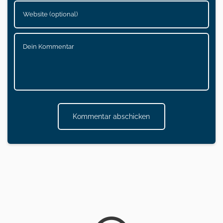
Kommentar abschicken