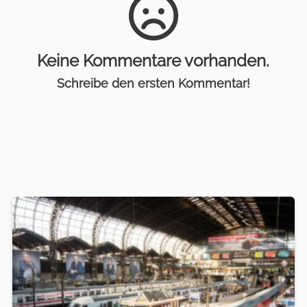
Keine Kommentare vorhanden.
Schreibe den ersten Kommentar!