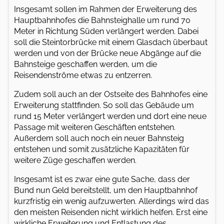
Insgesamt sollen im Rahmen der Erweiterung des
Hauptbahnhofes die Bahnsteighalle um rund 70
Meter in Richtung Süden verlängert werden. Dabei
soll die Steintorbrücke mit einem Glasdach überbaut
werden und von der Brücke neue Abgänge auf die
Bahnsteige geschaffen werden, um die
Reisendenströme etwas zu entzerren.
Zudem soll auch an der Ostseite des Bahnhofes eine
Erweiterung stattfinden. So soll das Gebäude um
rund 15 Meter verlängert werden und dort eine neue
Passage mit weiteren Geschäften entstehen.
Außerdem soll auch noch ein neuer Bahnsteig
entstehen und somit zusätzliche Kapazitäten für
weitere Züge geschaffen werden.
Insgesamt ist es zwar eine gute Sache, dass der
Bund nun Geld bereitstellt, um den Hauptbahnhof
kurzfristig ein wenig aufzuwerten. Allerdings wird das
den meisten Reisenden nicht wirklich helfen. Erst eine
wirkliche Erweiterung und Entlastung des