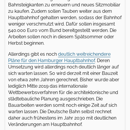
Bahnsteigkanten zu erneuern und neues Sitzmobiliar
zu kaufen. Zudem sollen Tauben weiter aus dem
Hauptbahnhof gehalten werden, sodass der Bahnhof
weniger verschmutzt wird. Dafür sollen insgesamt
540.000 Euro vom Bund bereitgestellt werden. Die
Arbeiten sollen noch in diesem Spätsommer oder
Herbst beginnen.
Allerdings gibt es noch
deutlich weitreichendere
Pläne für den Hamburger Hauptbahnhof
. Deren
Umsetzung wird allerdings noch deutlich länger auf
sich warten lassen. So wird derzeit mit einer Bauzeit
von etwa zehn Jahren gerechnet. Bisher wurde aber
lediglich Mitte 2019 das internationale
Wettbewerbsverfahren für die architektonische und
städtebauliche Planung ausgeschrieben. Die
Bauarbeiten werden somit noch einige Zeit auf sich
warten lassen. Die Deutsche Bahn selbst rechnet
daher auch frühestens im Jahr 2030 mit deutlichen
Veränderungen am Hauptbahnhof.