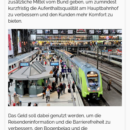
zusätzliche Mittel vom Bund geben, um zumindest
kurzfristig die Aufenthaltsqualität am Hauptbahnhof
zu verbessern und den Kunden mehr Komfort zu
bieten.
Das Geld soll dabei genutzt werden, um die
Reisendeninformation und die Barrierefreiheit zu
verbessern, den Bogenbelag und die