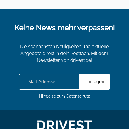
Keine News mehr verpassen!
Die spannensten Neuigkeiten und aktuelle
Angebote direkt in dein Postfach. Mit dem
Newsletter von drivest.de!
Hinweise zum Datenschutz