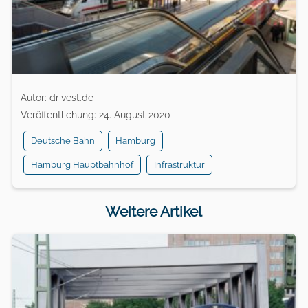
Autor: drivest.de
Veröffentlichung: 24. August 2020
Deutsche Bahn
Hamburg
Hamburg Hauptbahnhof
Infrastruktur
Weitere Artikel