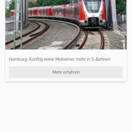
Hamburg: Künftig keine Mülleimer mehr in S-Bahnen
Mehr erfahren