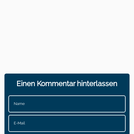
Einen Kommentar hinterlassen