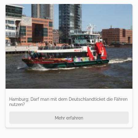
Hamburg: Darf man mit dem Deutschlandticket die Fähren
nutzen?
Mehr erfahren