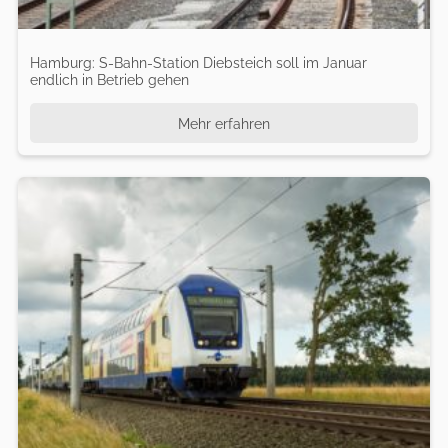
Hamburg: S-Bahn-Station Diebsteich soll im Januar
endlich in Betrieb gehen
Mehr erfahren