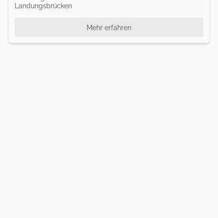
Landungsbrücken
Mehr erfahren