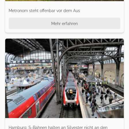
Metronom steht offenbar vor dem Aus
Mehr erfahren
Hamburg: S-Bahnen halten an Silvester nicht an den