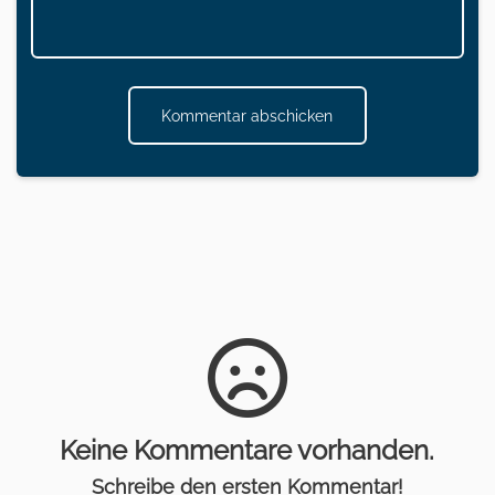
Kommentar abschicken
Keine Kommentare vorhanden.
Schreibe den ersten Kommentar!