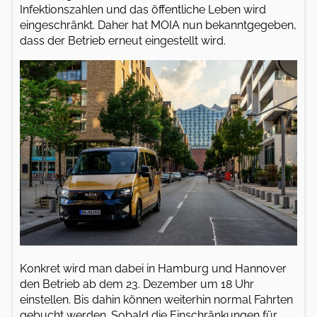
Infektionszahlen und das öffentliche Leben wird
eingeschränkt. Daher hat MOIA nun bekanntgegeben,
dass der Betrieb erneut eingestellt wird.
Konkret wird man dabei in Hamburg und Hannover
den Betrieb ab dem 23. Dezember um 18 Uhr
einstellen. Bis dahin können weiterhin normal Fahrten
gebucht werden. Sobald die Einschränkungen für