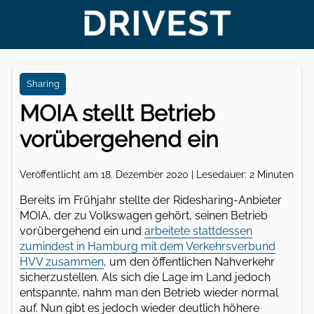
Sharing
MOIA stellt Betrieb
vorübergehend ein
Veröffentlicht am 18. Dezember 2020 | Lesedauer: 2 Minuten
Bereits im Frühjahr stellte der Ridesharing-Anbieter
MOIA, der zu Volkswagen gehört, seinen Betrieb
vorübergehend ein und
arbeitete stattdessen
zumindest in Hamburg mit dem Verkehrsverbund
HVV zusammen
, um den öffentlichen Nahverkehr
sicherzustellen. Als sich die Lage im Land jedoch
entspannte, nahm man den Betrieb wieder normal
auf. Nun gibt es jedoch wieder deutlich höhere