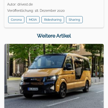
Autor: drivest.de
Veröffentlichung: 18. Dezember 2020
Corona
MOIA
Ridesharing
Sharing
Weitere Artikel