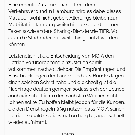
Eine erneute Zusammenarbeit mit dem
Verkehrsverbund in Hamburg wird es dabei dieses
Mal aber wohl nicht geben. Allerdings bleiben zur
Mobilität in Hamburg weiterhin Busse und Bahnen,
Taxen sowie andere Sharing-Dienste wie TIER, Voi
oder die Stadträder, die weiterhin genutzt werden
können.
Letztendlich ist die Entscheidung von MOIA den
Betrieb vorübergehend einzustellen somit
vollkommen nachvollziehbar. Die Empfehlungen und
Einschränkungen der Länder und des Bundes legen
einen solchen Schritt nahe und gleichzeitig ist die
Nachfrage deutlich geringer, sodass sich der Betrieb
auch wirtschaftlich in den nächsten Wochen nicht
lohnen sollte. Zu hoffen bleibt jedoch für die Kunden,
die den Dienst regelmäßig nutzen, dass MOIA seinen
Betrieb, sobald es die Situation hergibt, auch schnell
wieder aufnimmt.
Teilen