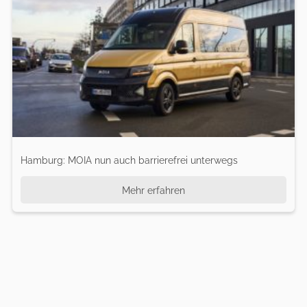
Hamburg: MOIA nun auch barrierefrei unterwegs
Mehr erfahren