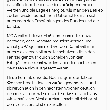
das öffentliche Leben wieder zurückgenommen
werden und die Lage es hergibt, will man den Betrieb
zudem wieder aufnehmen. Dabei richtet man sich
auch nach den Empfehlungen des Bundes und der
Länder.
MOIA will mit dieser Maßnahme einen Teil dazu
beitragen, dass Kontakte reduziert werden und
unnötige Wege minimiert werden. Damit will man
auch die eigenen Mitarbeiter schützen, die in den
Fahrzeugen zwar durch Scheiben von den
Fahrgästen getrennt wurden, aber dennoch einem
gewissen Risiko ausgesetzt waren.
Hinzu kommt, dass die Nachfrage in den letzten
Wochen bereits deutlich zurückgegangen ist und
sicherlich auch in den nächsten Wochen deutlich
geringer als normal sein wird, sodass es auch aus
wirtschaftlicher Sicht durchaus nachvollziehbar ist
den Dienst zunächst einzustellen.