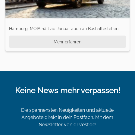
Hamburg: MOIA hält ab Januar auch an Bushaltestellen
Mehr erfahren
Keine News mehr verpassen!
Die spannensten Neuigkeiten und aktuelle
Angebote direkt in dein Postfach. Mit dem
Newsletter von drivest.de!