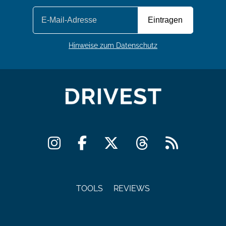
Hinweise zum Datenschutz
TOOLS
REVIEWS