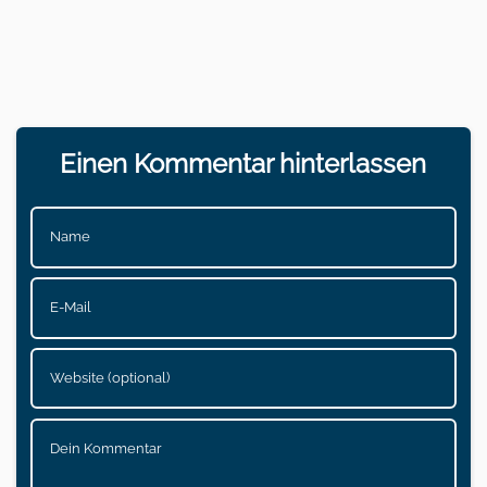
Einen Kommentar hinterlassen