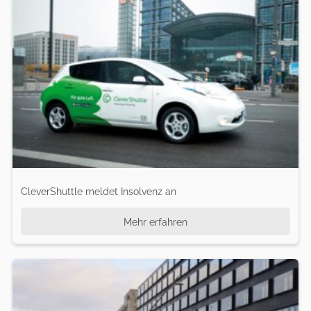
CleverShuttle meldet Insolvenz an
Mehr erfahren