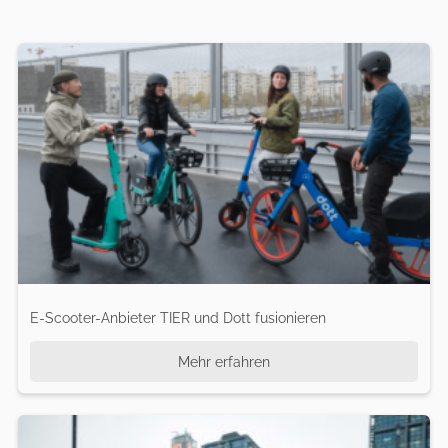
E-Scooter-Anbieter TIER und Dott fusionieren
Mehr erfahren