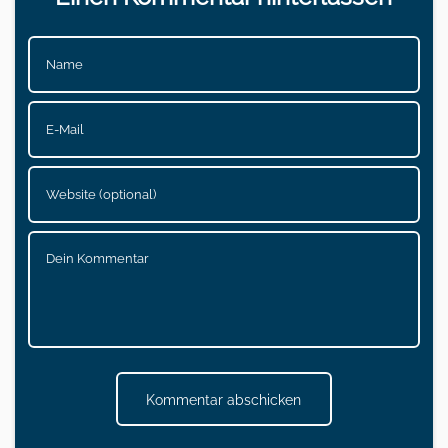
Kommentar abschicken