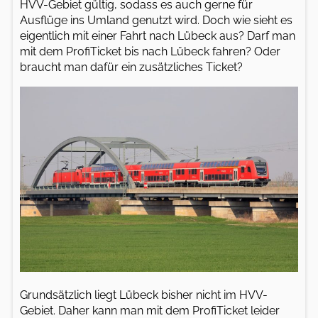
HVV-Gebiet gültig, sodass es auch gerne für
Ausflüge ins Umland genutzt wird. Doch wie sieht es
eigentlich mit einer Fahrt nach Lübeck aus? Darf man
mit dem ProfiTicket bis nach Lübeck fahren? Oder
braucht man dafür ein zusätzliches Ticket?
Grundsätzlich liegt Lübeck bisher nicht im HVV-
Gebiet. Daher kann man mit dem ProfiTicket leider