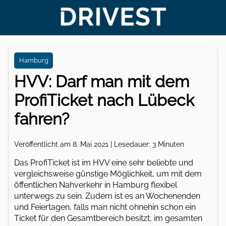
Hamburg
HVV: Darf man mit dem
ProfiTicket nach Lübeck
fahren?
Veröffentlicht am 8. Mai 2021 | Lesedauer: 3 Minuten
Das ProfiTicket ist im HVV eine sehr beliebte und
vergleichsweise günstige Möglichkeit, um mit dem
öffentlichen Nahverkehr in Hamburg flexibel
unterwegs zu sein. Zudem ist es an Wochenenden
und Feiertagen, falls man nicht ohnehin schon ein
Ticket für den Gesamtbereich besitzt, im gesamten