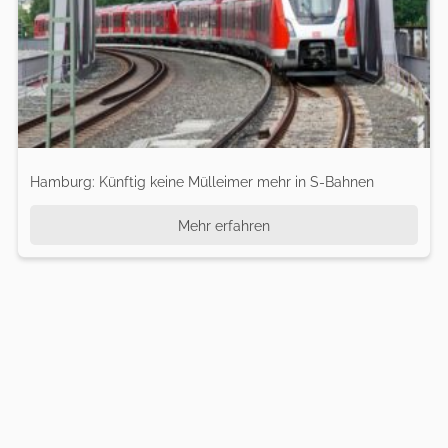
Hamburg: Künftig keine Mülleimer mehr in S-Bahnen
Mehr erfahren