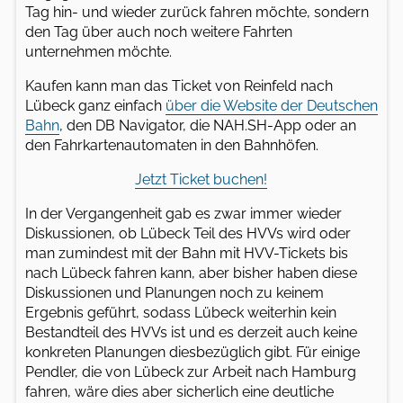
Tag hin- und wieder zurück fahren möchte, sondern
den Tag über auch noch weitere Fahrten
unternehmen möchte.
Kaufen kann man das Ticket von Reinfeld nach
Lübeck ganz einfach
über die Website der Deutschen
Bahn
, den DB Navigator, die NAH.SH-App oder an
den Fahrkartenautomaten in den Bahnhöfen.
Jetzt Ticket buchen!
In der Vergangenheit gab es zwar immer wieder
Diskussionen, ob Lübeck Teil des HVVs wird oder
man zumindest mit der Bahn mit HVV-Tickets bis
nach Lübeck fahren kann, aber bisher haben diese
Diskussionen und Planungen noch zu keinem
Ergebnis geführt, sodass Lübeck weiterhin kein
Bestandteil des HVVs ist und es derzeit auch keine
konkreten Planungen diesbezüglich gibt. Für einige
Pendler, die von Lübeck zur Arbeit nach Hamburg
fahren, wäre dies aber sicherlich eine deutliche