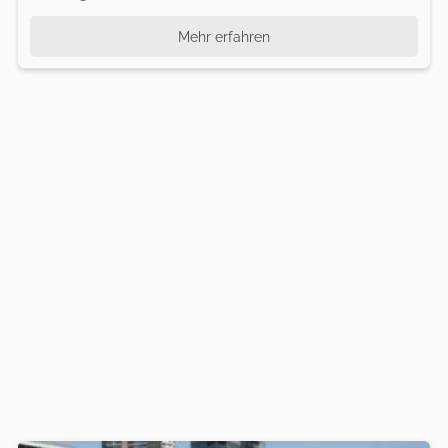
Mehr erfahren