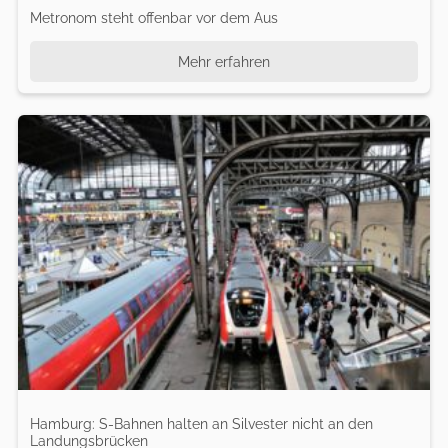
Metronom steht offenbar vor dem Aus
Mehr erfahren
Hamburg: S-Bahnen halten an Silvester nicht an den
Landungsbrücken