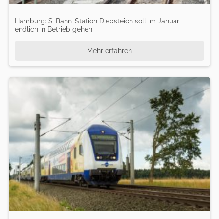
Hamburg: S-Bahn-Station Diebsteich soll im Januar
endlich in Betrieb gehen
Mehr erfahren