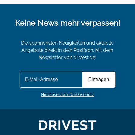
Keine News mehr verpassen!
Die spannensten Neuigkeiten und aktuelle
Angebote direkt in dein Postfach. Mit dem
Newsletter von drivest.de!
Hinweise zum Datenschutz