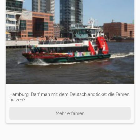
Hamburg: Darf man mit dem Deutschlandticket die Fähren
nutzen?
Mehr erfahren